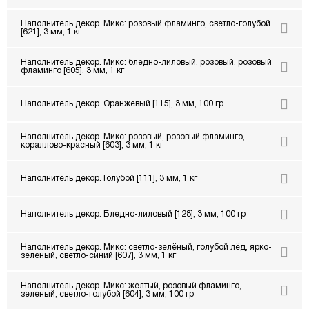
Наполнитель декор. Микс: розовый фламинго, светло-голубой
[621], 3 мм, 1 кг
Наполнитель декор. Микс: бледно-лиловый, розовый, розовый
фламинго [605], 3 мм, 1 кг
Наполнитель декор. Оранжевый [115], 3 мм, 100 гр
Наполнитель декор. Микс: розовый, розовый фламинго,
кораллово-красный [603], 3 мм, 1 кг
Наполнитель декор. Голубой [111], 3 мм, 1 кг
Наполнитель декор. Бледно-лиловый [128], 3 мм, 100 гр
Наполнитель декор. Микс: светло-зелёный, голубой лёд, ярко-
зелёный, светло-синий [607], 3 мм, 1 кг
Наполнитель декор. Микс: желтый, розовый фламинго,
зеленый, светло-голубой [604], 3 мм, 100 гр