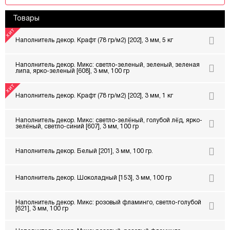
Товары
Наполнитель декор. Крафт (78 гр/м2) [202], 3 мм, 5 кг
Наполнитель декор. Микс: светло-зеленый, зеленый, зеленая
липа, ярко-зеленый [608], 3 мм, 100 гр
Наполнитель декор. Крафт (78 гр/м2) [202], 3 мм, 1 кг
Наполнитель декор. Микс: светло-зелёный, голубой лёд, ярко-
зелёный, светло-синий [607], 3 мм, 100 гр
Наполнитель декор. Белый [201], 3 мм, 100 гр.
Наполнитель декор. Шоколадный [153], 3 мм, 100 гр
Наполнитель декор. Микс: розовый фламинго, светло-голубой
[621], 3 мм, 100 гр