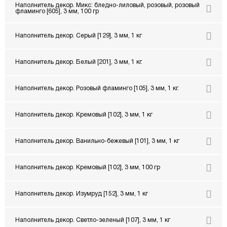
Наполнитель декор. Микс: бледно-лиловый, розовый, розовый
фламинго [605], 3 мм, 100 гр
Наполнитель декор. Серый [129], 3 мм, 1 кг
Наполнитель декор. Белый [201], 3 мм, 1 кг.
Наполнитель декор. Розовый фламинго [105], 3 мм, 1 кг.
Наполнитель декор. Кремовый [102], 3 мм, 1 кг
Наполнитель декор. Ванильно-бежевый [101], 3 мм, 1 кг
Наполнитель декор. Кремовый [102], 3 мм, 100 гр
Наполнитель декор. Изумруд [152], 3 мм, 1 кг
Наполнитель декор. Светло-зеленый [107], 3 мм, 1 кг