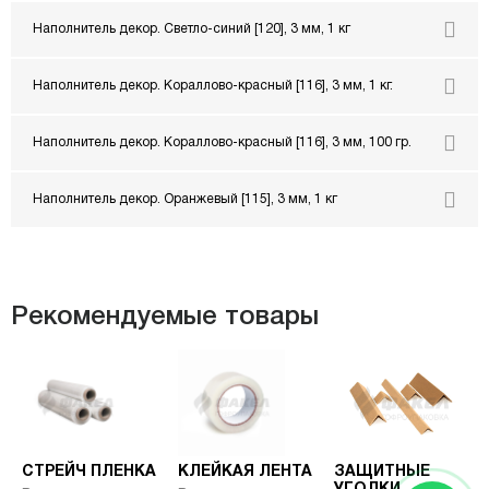
Наполнитель декор. Светло-синий [120], 3 мм, 1 кг
Наполнитель декор. Кораллово-красный [116], 3 мм, 1 кг.
Наполнитель декор. Кораллово-красный [116], 3 мм, 100 гр.
Наполнитель декор. Оранжевый [115], 3 мм, 1 кг
Рекомендуемые товары
СТРЕЙЧ ПЛЕНКА
КЛЕЙКАЯ ЛЕНТА
ЗАЩИТНЫЕ