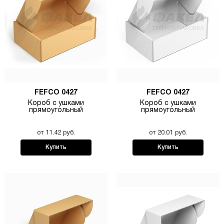
FEFCO 0427
FEFCO 0427
Короб с ушками
Короб с ушками
прямоугольный
прямоугольный
от 11.42 руб.
от 20.01 руб.
Купить
Купить