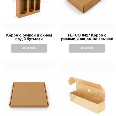
Короб с ручкой и окном
FEFCO 0427 Короб с
под 3 бутылки
ушками и окном на крышке
Заказать
Заказать