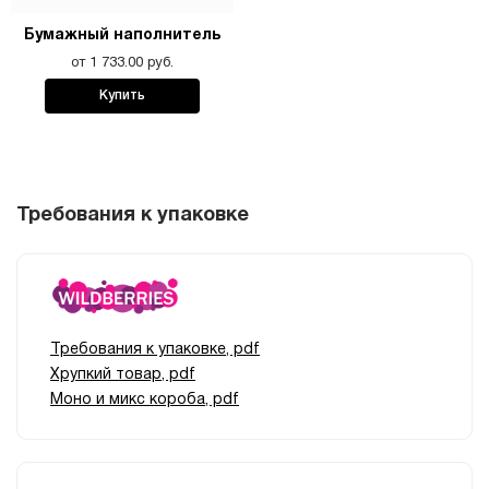
Бумажный наполнитель
от 1 733.00 руб.
Купить
Требования к упаковке
Требования к упаковке, pdf
Хрупкий товар, pdf
Моно и микс короба, pdf