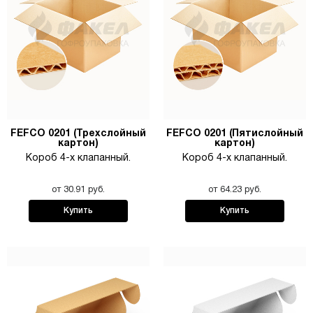
FEFCO 0201 (Трехслойный
FEFCO 0201 (Пятислойный
картон)
картон)
Короб 4-х клапанный.
Короб 4-х клапанный.
от 30.91 руб.
от 64.23 руб.
Купить
Купить