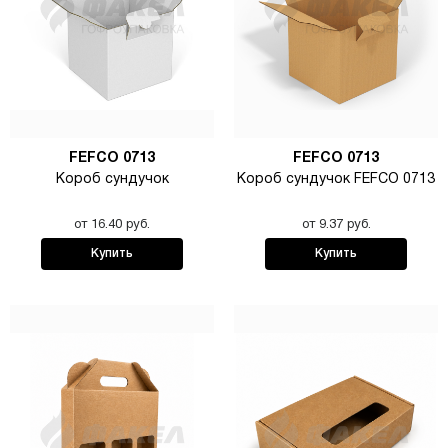
FEFCO 0713
FEFCO 0713
Короб сундучок
Короб сундучок FEFCO 0713
от 16.40 руб.
от 9.37 руб.
Купить
Купить