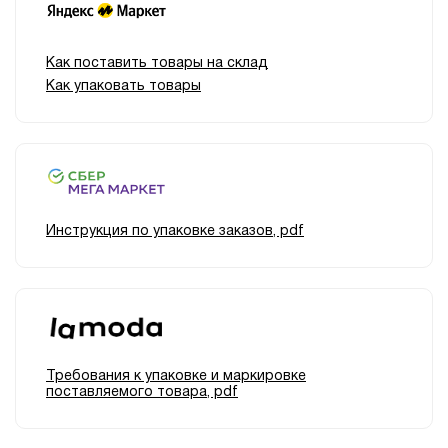
Как поставить товары на склад
Как упаковать товары
Инструкция по упаковке заказов, pdf
Требования к упаковке и маркировке
поставляемого товара, pdf