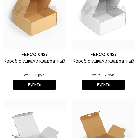
FEFCO 0427
FEFCO 0427
Короб с ушками квадратный
Короб с ушками квадратный
от 9.51 руб.
от 72.27 руб.
Купить
Купить