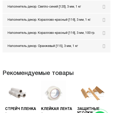
Наполнитель декор. Светло-синий [120], 3 мм, 1 кг
Наполнитель декор. Кораллово-красный [116], 3 мм, 1 кг.
Наполнитель декор. Кораллово-красный [116], 3 мм, 100 гр.
Наполнитель декор. Оранжевый [115], 3 мм, 1 кг
Рекомендуемые товары
СТРЕЙЧ ПЛЕНКА
КЛЕЙКАЯ ЛЕНТА
ЗАЩИТНЫЕ