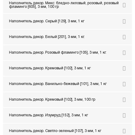
Наполнитель декор. Микс: бледно-лиловый, розовый, розовый
фламинго [605], 3 мм, 100 гр
Наполнитель декор. Серый [129], 3 мм, 1 кг
Наполнитель декор. Белый [201], 3 мм, 1 кг.
Наполнитель декор. Розовый фламинго [105], 3 мм, 1 кг.
Наполнитель декор. Кремовый [102], 3 мм, 1 кг
Наполнитель декор. Ванильно-бежевый [101], 3 мм, 1 кг
Наполнитель декор. Кремовый [102], 3 мм, 100 гр
Наполнитель декор. Изумруд [152], 3 мм, 1 кг
Наполнитель декор. Светло-зеленый [107], 3 мм, 1 кг