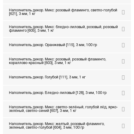
Наполнитель декор. Микс: розовый фламинго, светло-голубой
[621], 3 мм, 1 кг
Наполнитель декор. Микс: бледно-лиловый, розовый, розовый
фламинго [605], 3 мм, 1 кг
Наполнитель декор. Оранжевый [115], 3 мм, 100 гр
Наполнитель декор. Микс: розовый, розовый фламинго,
кораллово-красный [603], 3 мм, 1 кг
Наполнитель декор. Голубой [111], 3 мм, 1 кг
Наполнитель декор. Бледно-лиловый [128], 3 мм, 100 гр
Наполнитель декор. Микс: светло-зелёный, голубой лёд, ярко-
зелёный, светло-синий [607], 3 мм, 1 кг
Наполнитель декор. Микс: желтый, розовый фламинго,
зеленый, светло-голубой [604], 3 мм, 100 гр