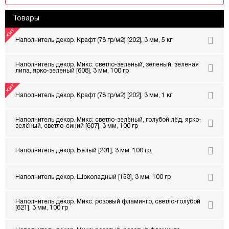
Товары
Наполнитель декор. Крафт (78 гр/м2) [202], 3 мм, 5 кг
Наполнитель декор. Микс: светло-зеленый, зеленый, зеленая
липа, ярко-зеленый [608], 3 мм, 100 гр
Наполнитель декор. Крафт (78 гр/м2) [202], 3 мм, 1 кг
Наполнитель декор. Микс: светло-зелёный, голубой лёд, ярко-
зелёный, светло-синий [607], 3 мм, 100 гр
Наполнитель декор. Белый [201], 3 мм, 100 гр.
Наполнитель декор. Шоколадный [153], 3 мм, 100 гр
Наполнитель декор. Микс: розовый фламинго, светло-голубой
[621], 3 мм, 100 гр