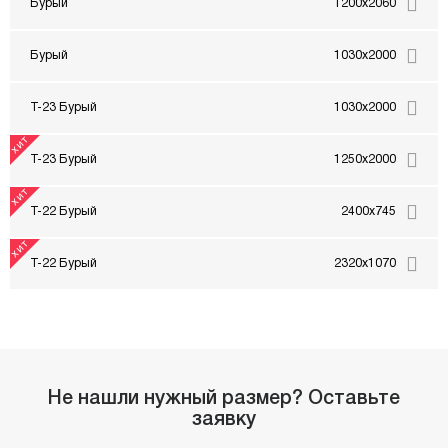
Бурый
1200x2060
Бурый
1030x2000
Т-23 Бурый
1030x2000
Т-23 Бурый
1250x2000
Т-22 Бурый
2400x745
Т-22 Бурый
2320x1070
Не нашли нужный размер? Оставьте
заявку