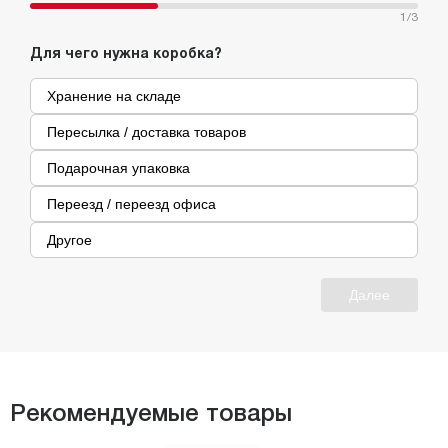
1
/3
Для чего нужна коробка?
Хранение на складе
Пересылка / доставка товаров
Подарочная упаковка
Переезд / переезд офиса
Другое
Далее
Рекомендуемые товары