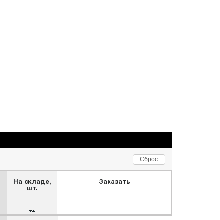
Сброс
На складе,
Заказать
шт.