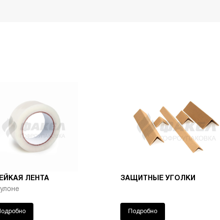
ЕЙКАЯ ЛЕНТА
ЗАЩИТНЫЕ УГОЛКИ
рулоне
Подробно
Подробно