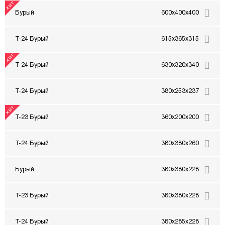
Бурый
600x400x400
Т-24 Бурый
615x365x315
Т-24 Бурый
630x320x340
Т-24 Бурый
380x253x237
Т-23 Бурый
360x200x200
Т-24 Бурый
380x380x260
Бурый
380x380x228
Т-23 Бурый
380x380x228
Т-24 Бурый
380x285x228