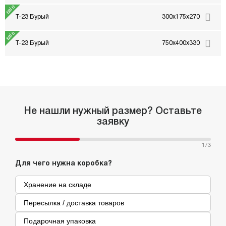
Т-23 Бурый
300x175x270
Т-23 Бурый
750x400x330
Не нашли нужный размер? Оставьте
заявку
1
/3
Для чего нужна коробка?
Хранение на складе
Пересылка / доставка товаров
Подарочная упаковка