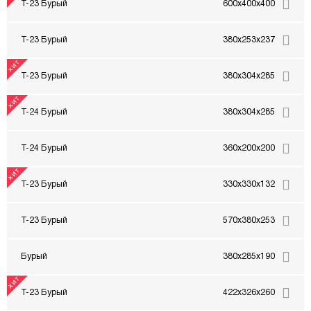
Т-23 Бурый
600x400x400
Т-23 Бурый
380x253x237
Т-23 Бурый
380x304x285
Т-24 Бурый
380x304x285
Т-24 Бурый
360x200x200
Т-23 Бурый
330x330x132
Т-23 Бурый
570x380x253
Бурый
380x285x190
Т-23 Бурый
422x326x260