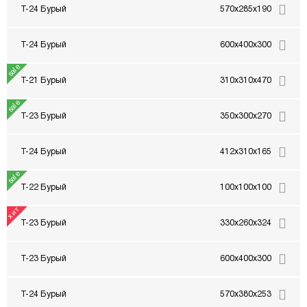
Т-24 Бурый
570x285x190
Т-24 Бурый
600x400x300
Т-21 Бурый
310x310x470
Т-23 Бурый
350x300x270
Т-24 Бурый
412x310x165
Т-22 Бурый
100x100x100
Т-23 Бурый
330x260x324
Т-23 Бурый
600x400x300
Т-24 Бурый
570x380x253