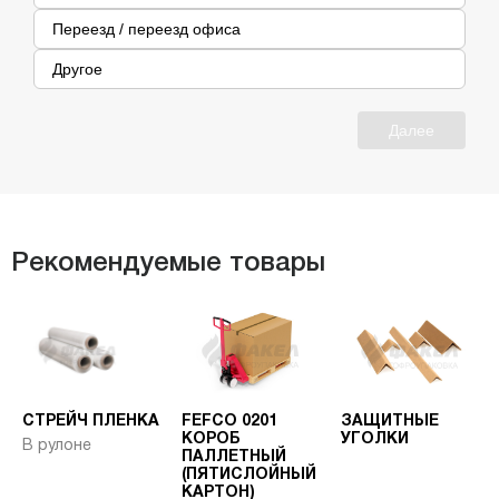
Переезд / переезд офиса
Другое
Далее
Рекомендуемые товары
СТРЕЙЧ ПЛЕНКА
FEFCO 0201
ЗАЩИТНЫЕ
КОРОБ
УГОЛКИ
В рулоне
ПАЛЛЕТНЫЙ
(ПЯТИСЛОЙНЫЙ
КАРТОН)