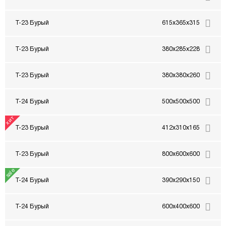
Т-23 Бурый
615x365x315
Т-23 Бурый
380x285x228
Т-23 Бурый
380x380x260
Т-24 Бурый
500x500x500
Т-23 Бурый
412x310x165
Т-23 Бурый
800x600x600
Т-24 Бурый
390x290x150
Т-24 Бурый
600x400x600