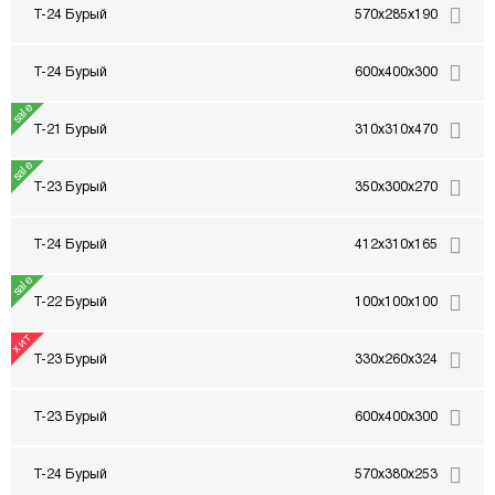
Т-24 Бурый
570x285x190
Т-24 Бурый
600x400x300
Т-21 Бурый
310x310x470
Т-23 Бурый
350x300x270
Т-24 Бурый
412x310x165
Т-22 Бурый
100x100x100
Т-23 Бурый
330x260x324
Т-23 Бурый
600x400x300
Т-24 Бурый
570x380x253