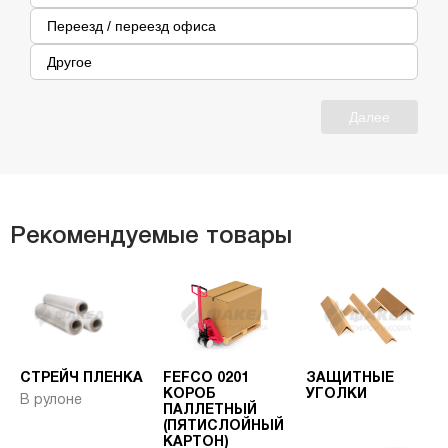
Переезд / переезд офиса
Другое
Далее
Рекомендуемые товары
СТРЕЙЧ ПЛЕНКА
FEFCO 0201
ЗАЩИТНЫЕ
КОРОБ
УГОЛКИ
В рулоне
ПАЛЛЕТНЫЙ
(ПЯТИСЛОЙНЫЙ
КАРТОН)