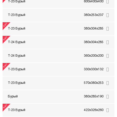
Т-23 Бурый
600x400x400
Т-23 Бурый
380x253x237
Т-23 Бурый
380x304x285
Т-24 Бурый
380x304x285
Т-24 Бурый
360x200x200
Т-23 Бурый
330x330x132
Т-23 Бурый
570x380x253
Бурый
380x285x190
Т-23 Бурый
422x326x260