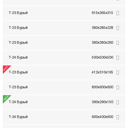
Т-23 Бурый
615x365x315
Т-23 Бурый
380x285x228
Т-23 Бурый
380x380x260
Т-24 Бурый
500x500x500
Т-23 Бурый
412x310x165
Т-23 Бурый
800x600x600
Т-24 Бурый
390x290x150
Т-24 Бурый
600x400x600