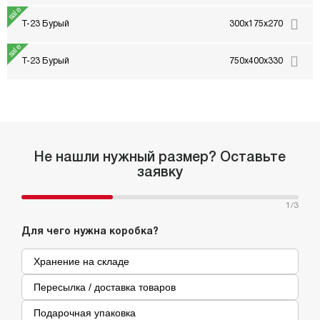
Т-23 Бурый
300x175x270
Т-23 Бурый
750x400x330
Не нашли нужный размер? Оставьте
заявку
1
/3
Для чего нужна коробка?
Хранение на складе
Пересылка / доставка товаров
Подарочная упаковка