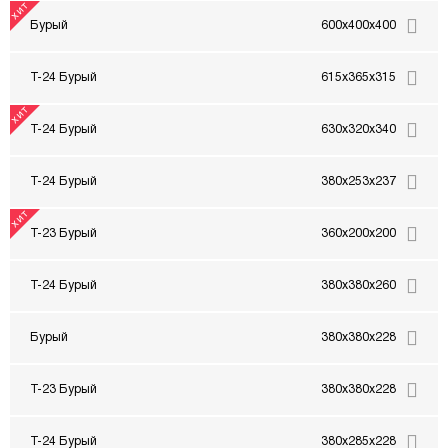
Бурый
600x400x400
Т-24 Бурый
615x365x315
Т-24 Бурый
630x320x340
Т-24 Бурый
380x253x237
Т-23 Бурый
360x200x200
Т-24 Бурый
380x380x260
Бурый
380x380x228
Т-23 Бурый
380x380x228
Т-24 Бурый
380x285x228