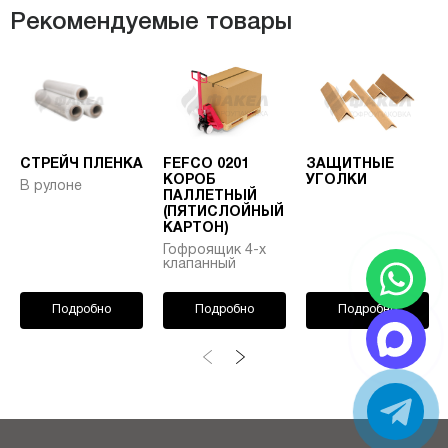
Рекомендуемые товары
СТРЕЙЧ ПЛЕНКА
FEFCO 0201
ЗАЩИТНЫЕ
КОРОБ
УГОЛКИ
В рулоне
ПАЛЛЕТНЫЙ
(ПЯТИСЛОЙНЫЙ
КАРТОН)
Гофроящик 4-х
клапанный
Подробно
Подробно
Подробно