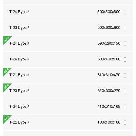
Т-24 Бурый
500x500x500
Т-23 Бурый
800x600x600
Т-24 Бурый
390x290x150
Т-24 Бурый
600x400x600
Т-21 Бурый
310x310x470
Т-23 Бурый
350x300x270
Т-24 Бурый
412x310x165
Т-22 Бурый
100x100x100