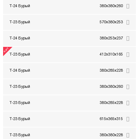
Т-24 Бурый
380x380x260
Т-23 Бурый
570x380x253
Т-24 Бурый
380x253x237
Т-23 Бурый
412x310x165
Т-24 Бурый
380x285x228
Т-23 Бурый
380x380x260
Т-23 Бурый
380x285x228
Т-23 Бурый
615x365x315
Т-23 Бурый
380x380x228