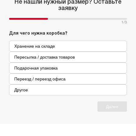
Не нашли нужный размер? Оставьте
заявку
1
/3
Для чего нужна коробка?
Хранение на складе
Пересылка / доставка товаров
Подарочная упаковка
Переезд / переезд офиса
Другое
Далее