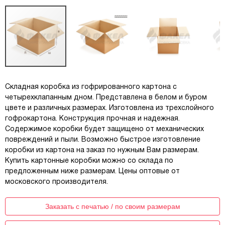
Складная коробка из гофрированного картона с
четырехклапанным дном. Представлена в белом и буром
цвете и различных размерах. Изготовлена из трехслойного
гофрокартона. Конструкция прочная и надежная.
Содержимое коробки будет защищено от механических
повреждений и пыли. Возможно быстрое изготовление
коробки из картона на заказ по нужным Вам размерам.
Купить картонные коробки можно со склада по
предложенным ниже размерам. Цены оптовые от
московского производителя.
Заказать с печатью / по своим размерам