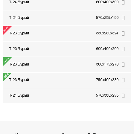
Т-24 Бурый
600x400x300
Т-24 Бурый
570x285x190
Т-23 Бурый
330x260x324
Т-23 Бурый
600x400x300
Т-23 Бурый
300x175x270
Т-23 Бурый
750x400x330
Т-24 Бурый
570x380x253