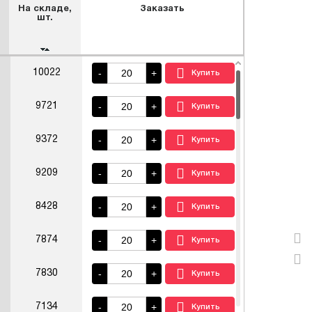
На складе,
Заказать
шт.
-
+
10022
-
+
9721
-
+
9372
-
+
9209
-
+
8428
-
+
7874
-
+
7830
-
+
7134