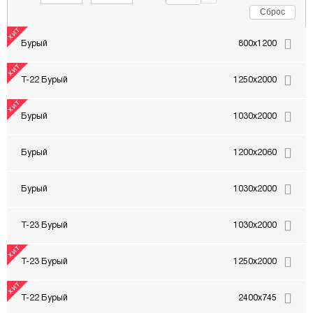
Сброс
Бурый
800x1200
Т-22 Бурый
1250x2000
Бурый
1030x2000
Бурый
1200x2060
Бурый
1030x2000
Т-23 Бурый
1030x2000
Т-23 Бурый
1250x2000
Т-22 Бурый
2400x745