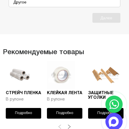
Другое
Далее
Рекомендуемые товары
СТРЕЙЧ ПЛЕНКА
КЛЕЙКАЯ ЛЕНТА
ЗАЩИТНЫЕ
УГОЛКИ
В рулоне
В рулоне
Подробно
Подробно
Подробно