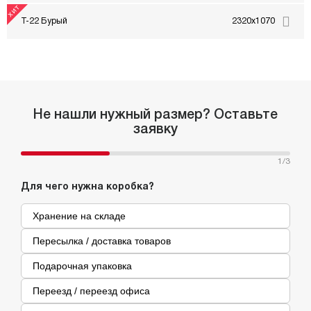
Т-22 Бурый
2320x1070
Не нашли нужный размер? Оставьте
заявку
1
/3
Для чего нужна коробка?
Хранение на складе
Пересылка / доставка товаров
Подарочная упаковка
Переезд / переезд офиса