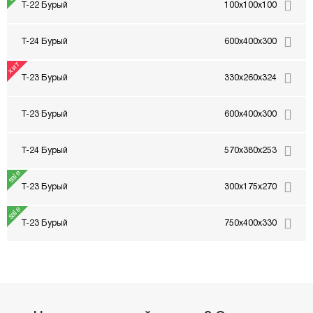
Т-22 Бурый
100x100x100
Т-24 Бурый
600x400x300
Т-23 Бурый
330x260x324
Т-23 Бурый
600x400x300
Т-24 Бурый
570x380x253
Т-23 Бурый
300x175x270
Т-23 Бурый
750x400x330