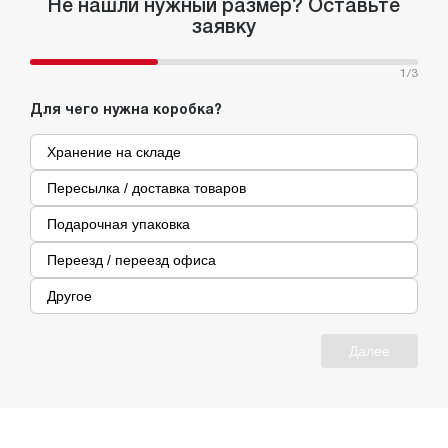
Не нашли нужный размер? Оставьте
заявку
1
/3
Для чего нужна коробка?
Хранение на складе
Пересылка / доставка товаров
Подарочная упаковка
Переезд / переезд офиса
Другое
Далее