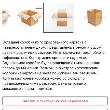
Складная коробка из гофрированного картона с
четырехклапанным дном. Представлена в белом и буром
цвете и различных размерах. Изготовлена из трехслойного
гофрокартона. Конструкция прочная и надежная.
Содержимое коробки будет защищено от механических
повреждений и пыли. Возможно быстрое изготовление
коробки из картона на заказ по нужным Вам размерам.
Купить картонные коробки можно со склада по
предложенным ниже размерам. Цены оптовые от
московского производителя.
Заказать с печатью / по своим размерам