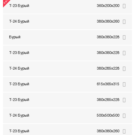
Т-23 Бурый
360x200x200
Т-24 Бурый
380x380x260
Бурый
380x380x228
Т-23 Бурый
380x380x228
Т-24 Бурый
380x285x228
Т-23 Бурый
615x365x315
Т-23 Бурый
380x285x228
Т-24 Бурый
500x500x500
Т-23 Бурый
380x380x260