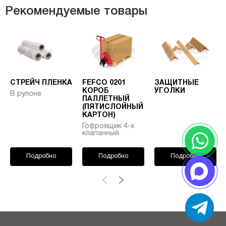
Рекомендуемые товары
СТРЕЙЧ ПЛЕНКА
FEFCO 0201
ЗАЩИТНЫЕ
КОРОБ
УГОЛКИ
В рулоне
ПАЛЛЕТНЫЙ
(ПЯТИСЛОЙНЫЙ
КАРТОН)
Гофроящик 4-х
клапанный
Подробно
Подробно
Подробно