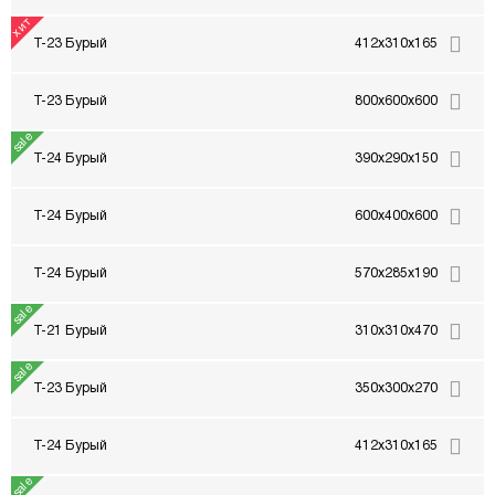
Т-23 Бурый
412x310x165
Т-23 Бурый
800x600x600
Т-24 Бурый
390x290x150
Т-24 Бурый
600x400x600
Т-24 Бурый
570x285x190
Т-21 Бурый
310x310x470
Т-23 Бурый
350x300x270
Т-24 Бурый
412x310x165