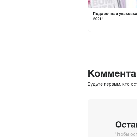
Подарочная упаковка:
2021!
Коммента
Будьте первым, кто ос
Оста
Чтобы ос