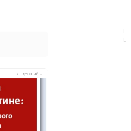
→
СЛЕДУЮЩИЙ