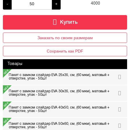
-
+
4000
Заказать по своим размерам
Сохранить как PDF
Товары
Пакет с замком слайдер EVA 25х35, см, (60 мкм), матовый +
отверстие, упак - 50шт
Пакет с замком слайдер EVA 30х35, см, (60 мкм), матовый +
отверстие, упак - 50шт
Пакет с замком слайдер EVA 40х50, см, (60 мкм), матовый +
отверстие, упак - 50шт
Пакет с замком слайдер EVA 50х60, см, (60 мкм), матовый +
отверстие, упак - 50шт