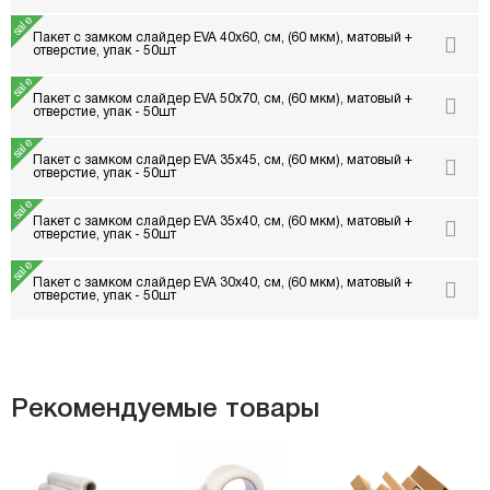
Пакет с замком слайдер EVA 40х60, см, (60 мкм), матовый +
отверстие, упак - 50шт
Пакет с замком слайдер EVA 50х70, см, (60 мкм), матовый +
отверстие, упак - 50шт
Пакет с замком слайдер EVA 35х45, см, (60 мкм), матовый +
отверстие, упак - 50шт
Пакет с замком слайдер EVA 35х40, см, (60 мкм), матовый +
отверстие, упак - 50шт
Пакет с замком слайдер EVA 30х40, см, (60 мкм), матовый +
отверстие, упак - 50шт
Рекомендуемые товары