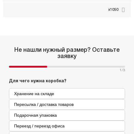
x1050
Не нашли нужный размер? Оставьте
заявку
1
/3
Для чего нужна коробка?
Хранение на складе
Пересылка / доставка товаров
Подарочная упаковка
Переезд / переезд офиса