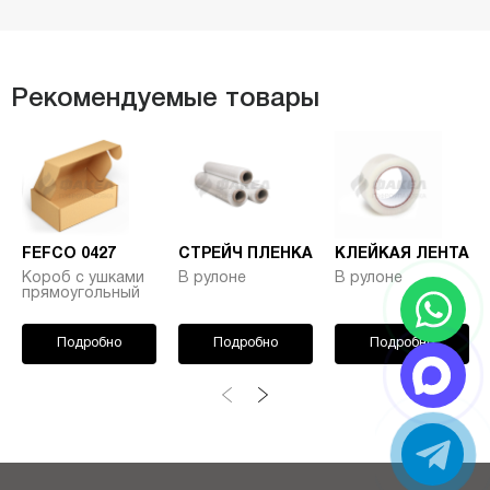
Рекомендуемые товары
FEFCO 0427
СТРЕЙЧ ПЛЕНКА
КЛЕЙКАЯ ЛЕНТА
Короб с ушками
В рулоне
В рулоне
прямоугольный
Подробно
Подробно
Подробно