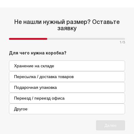
Не нашли нужный размер? Оставьте
заявку
1
/3
Для чего нужна коробка?
Хранение на складе
Пересылка / доставка товаров
Подарочная упаковка
Переезд / переезд офиса
Другое
Далее