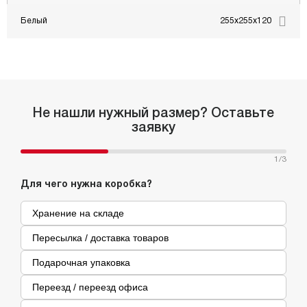
Белый
255x255x120
Не нашли нужный размер? Оставьте
заявку
1
/3
Для чего нужна коробка?
Хранение на складе
Пересылка / доставка товаров
Подарочная упаковка
Переезд / переезд офиса