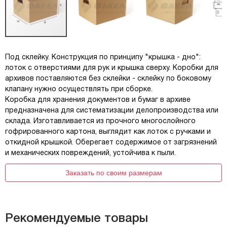
Под склейку. Конструкция по принципу "крышка - дно":
лоток с отверстиями для рук и крышка сверху. Коробки для
архивов поставляются без склейки - склейку по боковому
клапану нужно осуществлять при сборке.
Коробка для хранения документов и бумаг в архиве
предназначена для систематизации делопроизводства или
склада. Изготавливается из прочного многослойного
гофрированного картона, выглядит как лоток с ручками и
откидной крышкой. Оберегает содержимое от загрязнений
и механических повреждений, устойчива к пыли.
Заказать по своим размерам
Рекомендуемые товары