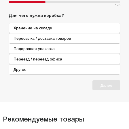
1
/3
Для чего нужна коробка?
Хранение на складе
Пересылка / доставка товаров
Подарочная упаковка
Переезд / переезд офиса
Другое
Далее
Рекомендуемые товары