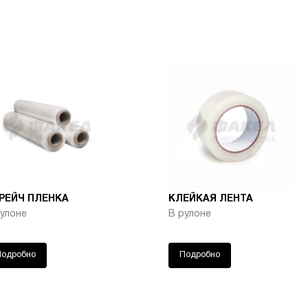
РЕЙЧ ПЛЕНКА
КЛЕЙКАЯ ЛЕНТА
рулоне
В рулоне
Подробно
Подробно