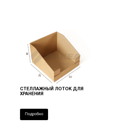
СТЕЛЛАЖНЫЙ ЛОТОК ДЛЯ
ХРАНЕНИЯ
Подробно