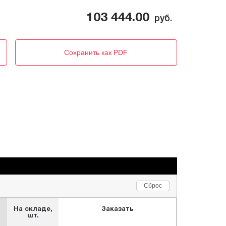
103 444.00
руб.
Сохранить как PDF
Сброс
На складе,
Заказать
шт.