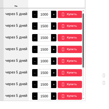
-
+
через 5 дней
-
+
через 5 дней
-
+
через 5 дней
-
+
через 5 дней
-
+
через 5 дней
-
+
через 5 дней
-
+
через 5 дней
-
+
через 5 дней
-
+
через 5 дней