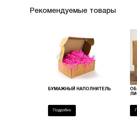
Рекомендуемые товары
БУМАЖНЫЙ НАПОЛНИТЕЛЬ
ОБ
ЛИ
Подробно