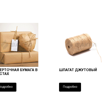
ЕРТОЧНАЯ БУМАГА В
ШПАГАТ ДЖУТОВЫЙ
СТАХ
Подробно
Подробно