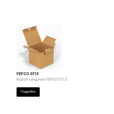
FEFCO 0713
Короб сундучок FEFCO 0713
Подробно