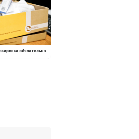
аркировка обязательна