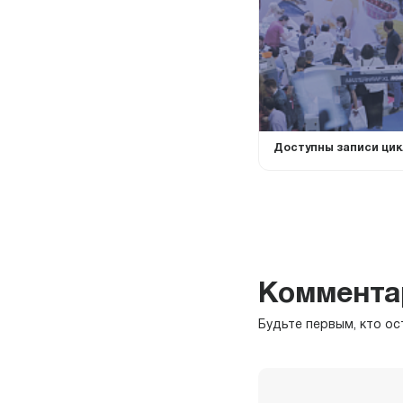
Доступны записи цик
Коммента
Будьте первым, кто ос