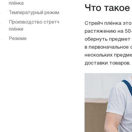
плёнка
Что такое
Температурный режим
Производство стретч
Стрейч плёнка это
плёнки
растяжению на 50-
Резюме
обернуть предмет 
в первоначальное 
нескольких предме
доставки товаров.