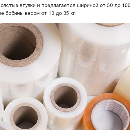
олстые втулки и предлагается шириной от 50 до 100
е бобины весом от 10 до 35 кг.