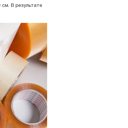
 см. В результате