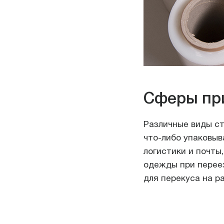
Сферы пр
Различные виды ст
что-либо упаковыв
логистики и почты
одежды при переез
для перекуса на р