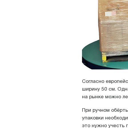
Согласно европейс
ширину 50 см. Одн
на рынке можно ле
При ручном обёрт
упаковки необходи
это нужно учесть 